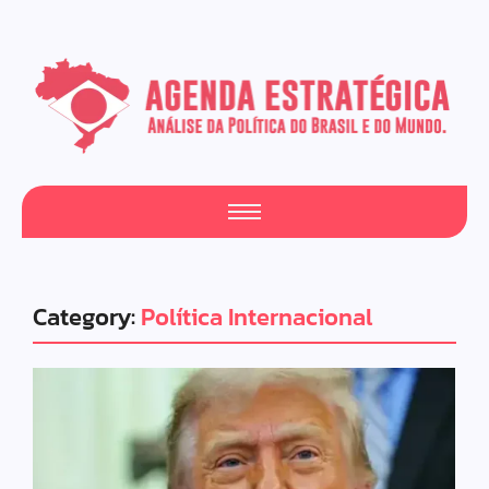
Category:
Política Internacional