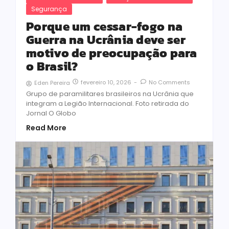
Segurança
Porque um cessar-fogo na
Guerra na Ucrânia deve ser
motivo de preocupação para
o Brasil?
fevereiro 10, 2026
-
No Comments
Eden Pereira
Grupo de paramilitares brasileiros na Ucrânia que
integram a Legião Internacional. Foto retirada do
Jornal O Globo
Read More