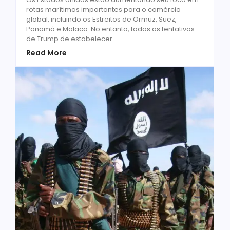
rotas marítimas importantes para o comércio
global, incluindo os Estreitos de Ormuz, Suez,
Panamá e Malaca. No entanto, todas as tentativas
de Trump de estabelecer...
Read More