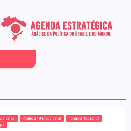
 Humanos
Política Internacional
Política Nacional
ça