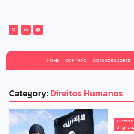
HOME
CONTATO
COLABORADORES
Category:
Direitos Humanos
Direitos
Seguran