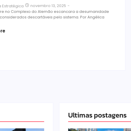
novembro 13, 2025
-
 Estratégica
re no Complexo do Alemão escancara a desumanidade
considerados descartáveis pelo sistema. Por Angélica
re
Ultimas postagens