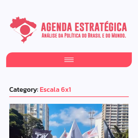
Category:
Escala 6x1