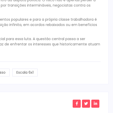
or transições intermináveis, negociatas contra os
ntos populares e para a própria classe trabalhadora é
ição infinita, em acordos rebaixados ou em benefícios
ial para essa luta. A questão central passa a ser
az de enfrentar os interesses que historicamente atuam
sso
Escala 6x1