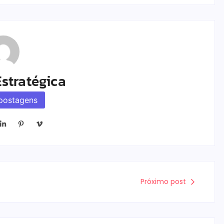
stratégica
postagens
Próximo post