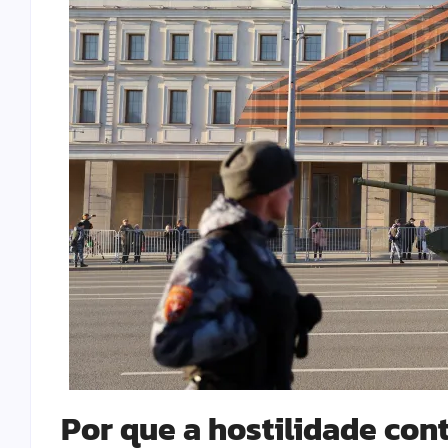
Por que a hostilidade con