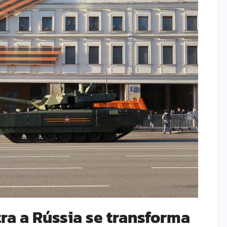
tra a Rússia se transforma